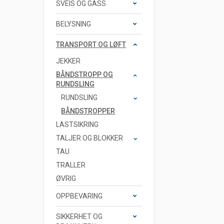
SVEIS OG GASS
BELYSNING
TRANSPORT OG LØFT
JEKKER
BÅNDSTROPP OG
RUNDSLING
RUNDSLING
BÅNDSTROPPER
LASTSIKRING
TALJER OG BLOKKER
TAU
TRALLER
ØVRIG
OPPBEVARING
SIKKERHET OG