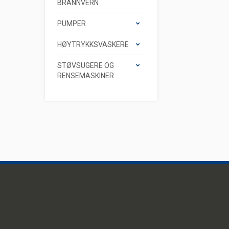
BRANNVERN
PUMPER
HØYTRYKKSVASKERE
STØVSUGERE OG
RENSEMASKINER