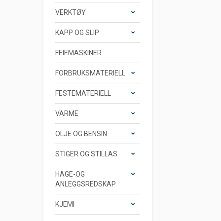
VERKTØY
KAPP OG SLIP
FEIEMASKINER
FORBRUKSMATERIELL
FESTEMATERIELL
VARME
OLJE OG BENSIN
STIGER OG STILLAS
HAGE-OG
ANLEGGSREDSKAP
KJEMI