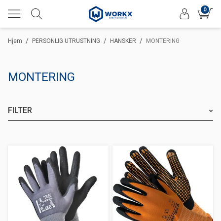
0
/
/
/
Hjem
PERSONLIG UTRUSTNING
HANSKER
MONTERING
MONTERING
FILTER