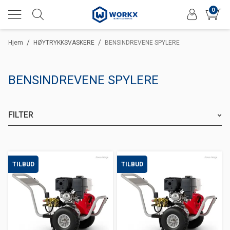
0
/
/
Hjem
HØYTRYKKSVASKERE
BENSINDREVENE SPYLERE
BENSINDREVENE SPYLERE
FILTER
TILBUD
TILBUD