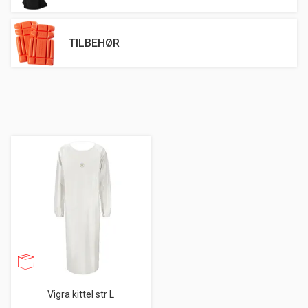
TILBEHØR
Vigra kittel str L