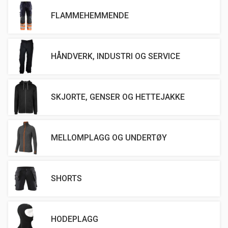
FLAMMEHEMMENDE
HÅNDVERK, INDUSTRI OG SERVICE
SKJORTE, GENSER OG HETTEJAKKE
MELLOMPLAGG OG UNDERTØY
SHORTS
HODEPLAGG