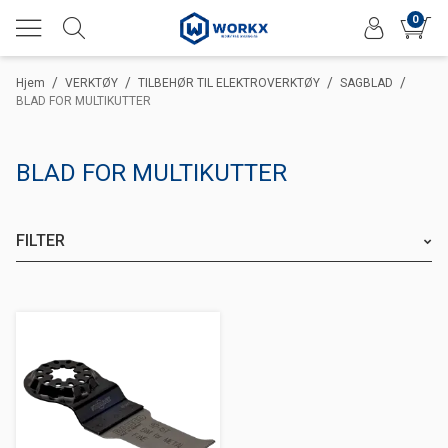
0
/
/
/
/
Hjem
VERKTØY
TILBEHØR TIL ELEKTROVERKTØY
SAGBLAD
BLAD FOR MULTIKUTTER
BLAD FOR MULTIKUTTER
FILTER